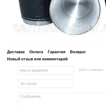
Доставка
Оплата
Гарантия
Возврат
Новый отзыв или комментарий
Войти с помощью