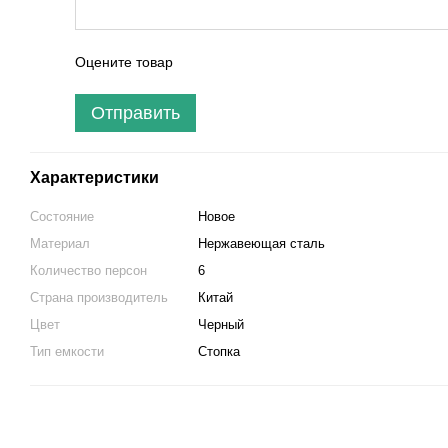
Оцените товар
Отправить
Характеристики
Состояние
Новое
Материал
Нержавеющая сталь
Количество персон
6
Страна производитель
Китай
Цвет
Черный
Тип емкости
Стопка