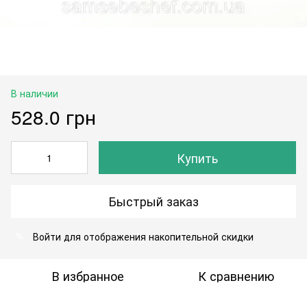
В наличии
528.0 грн
Купить
Быстрый заказ
Войти
для отображения накопительной скидки
%
В избранное
К сравнению