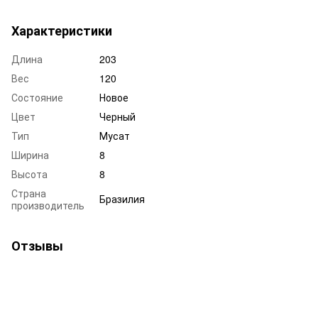
Характеристики
Длина
203
Вес
120
Состояние
Новое
Цвет
Черный
Тип
Мусат
Ширина
8
Высота
8
Страна
Бразилия
производитель
Отзывы