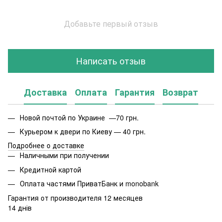
Добавьте первый отзыв
Написать отзыв
Доставка
Оплата
Гарантия
Возврат
Новой почтой по Украине —70 грн.
Курьером к двери по Киеву — 40 грн.
Подробнее о доставке
Наличными при получении
Кредитной картой
Оплата частями ПриватБанк и monobank
Гарантия от производителя 12 месяцев
14 днів