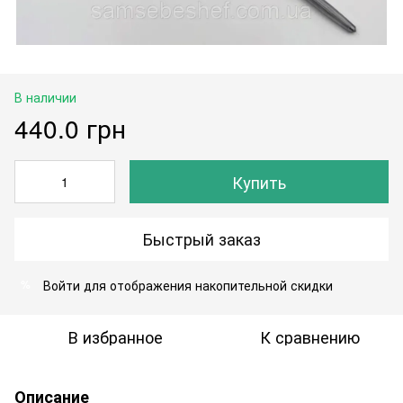
В наличии
440.0 грн
Купить
Быстрый заказ
Войти
для отображения накопительной скидки
%
В избранное
К сравнению
Описание