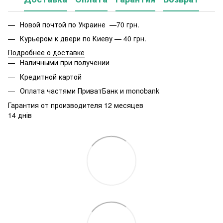
Новой почтой по Украине —70 грн.
Курьером к двери по Киеву — 40 грн.
Подробнее о доставке
Наличными при получении
Кредитной картой
Оплата частями ПриватБанк и monobank
Гарантия от производителя 12 месяцев
14 днів