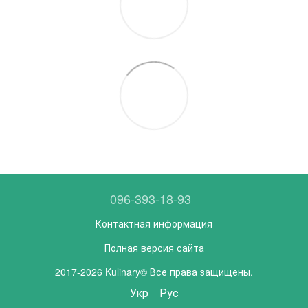
096-393-18-93
Контактная информация
Полная версия сайта
2017-2026 Kulinary© Все права защищены.
Укр
Рус