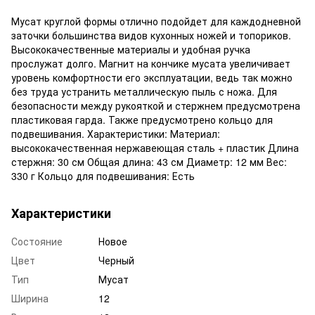
Мусат круглой формы отлично подойдет для каждодневной
заточки большинства видов кухонных ножей и топориков.
Высококачественные материалы и удобная ручка
прослужат долго. Магнит на кончике мусата увеличивает
уровень комфортности его эксплуатации, ведь так можно
без труда устранить металлическую пыль с ножа. Для
безопасности между рукояткой и стержнем предусмотрена
пластиковая гарда. Также предусмотрено кольцо для
подвешивания. Характеристики: Материал:
высококачественная нержавеющая сталь + пластик Длина
стержня: 30 см Общая длина: 43 см Диаметр: 12 мм Вес:
330 г Кольцо для подвешивания: Есть
Характеристики
Состояние
Новое
Цвет
Черный
Тип
Мусат
Ширина
12