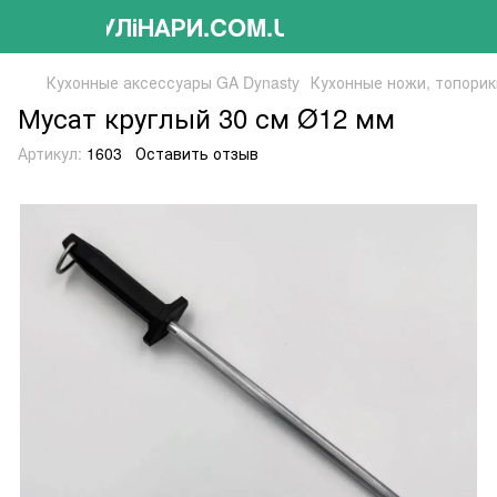
КУЛіНАРИ.COM.UA
Кухонные аксессуары GA Dynasty
Кухонные ножи, топорик
Мусат круглый 30 см Ø12 мм
Артикул:
1603
Оставить отзыв