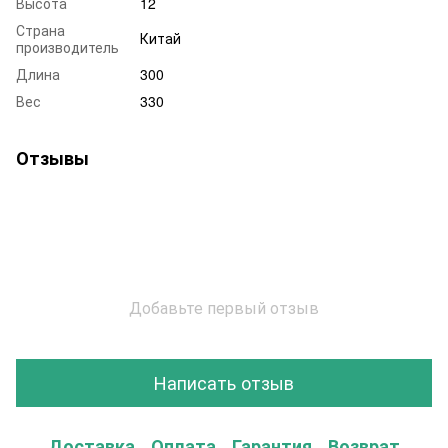
Высота
12
Страна
Китай
производитель
Длина
300
Вес
330
Отзывы
Добавьте первый отзыв
Написать отзыв
Доставка
Оплата
Гарантия
Возврат