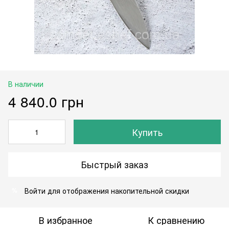
В наличии
4 840.0 грн
Купить
Быстрый заказ
Войти
для отображения накопительной скидки
%
В избранное
К сравнению