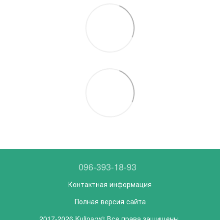
096-393-18-93
Контактная информация
Полная версия сайта
2017-2026 Kulinary© Все права защищены.