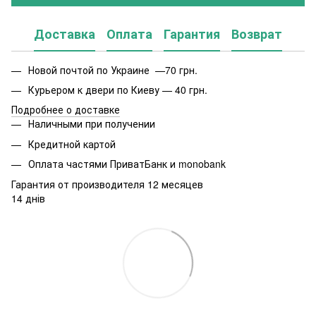
Доставка
Оплата
Гарантия
Возврат
Новой почтой по Украине —70 грн.
Курьером к двери по Киеву — 40 грн.
Подробнее о доставке
Наличными при получении
Кредитной картой
Оплата частями ПриватБанк и monobank
Гарантия от производителя 12 месяцев
14 днів