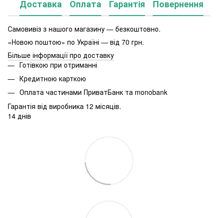
Доставка
Оплата
Гарантія
Повернення
Самовивіз з нашого магазину — безкоштовно.
«Новою поштою» по Україні — від 70 грн.
Більше інформації про доставку
Готівкою при отриманні
Кредитною карткою
Оплата частинами ПриватБанк та monobank
Гарантія від виробника 12 місяців.
14 днів