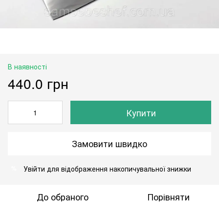
В наявності
440.0 грн
Купити
Замовити швидко
Увійти
для відображення накопичувальної знижки
%
До обраного
Порівняти